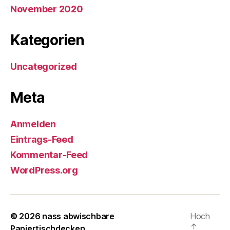
November 2020
Kategorien
Uncategorized
Meta
Anmelden
Eintrags-Feed
Kommentar-Feed
WordPress.org
© 2026
nass abwischbare
Hoch
↑
Papiertischdecken