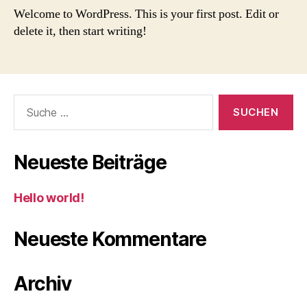
Welcome to WordPress. This is your first post. Edit or
delete it, then start writing!
Suche
nach:
Neueste Beiträge
Hello world!
Neueste Kommentare
Archiv